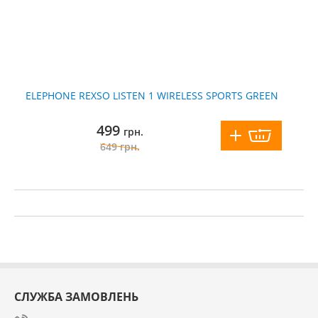
ELEPHONE REXSO LISTEN 1 WIRELESS SPORTS GREEN
499
грн.
649
грн.
СЛУЖБА ЗАМОВЛЕНЬ