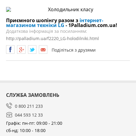
Приємного шопінгу разом з
інтернет-
магазином техніки LG
- 1Palladium.com.ua!
Додаткова інформація за посиланням:
http://palladium.ua/f2220_LG-holodilniki.html
Поділіться з друзями
СЛУЖБА ЗАМОВЛЕНЬ
0 800 211 233
044 593 12 33
Графік: пн-пт: 09:00 - 21:00
сб-нд: 10:00 - 18:00