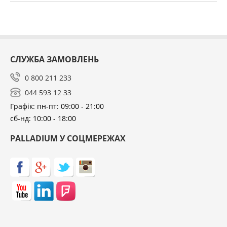
СЛУЖБА ЗАМОВЛЕНЬ
0 800 211 233
044 593 12 33
Графік: пн-пт: 09:00 - 21:00
сб-нд: 10:00 - 18:00
PALLADIUM У СОЦМЕРЕЖАХ