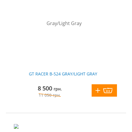
GT RACER B-524 GRAY/LIGHT GRAY
8 500
грн.
11 050
грн.