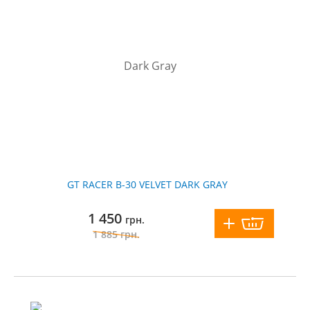
GT RACER B-30 VELVET DARK GRAY
1 450
грн.
1 885
грн.