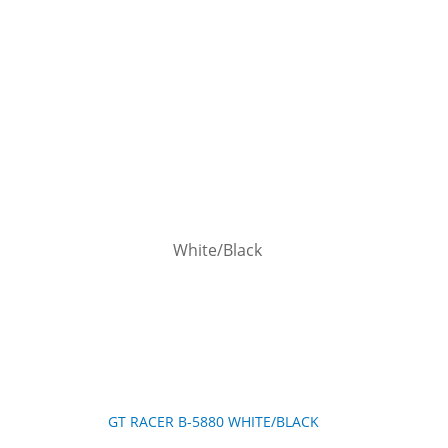
GT RACER B-5880 WHITE/BLACK