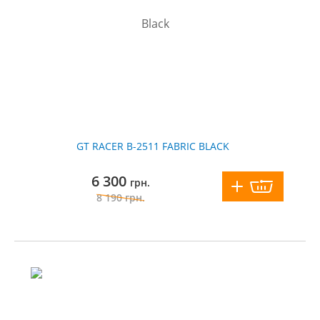
GT RACER B-2511 FABRIC BLACK
6 300
грн.
8 190
грн.