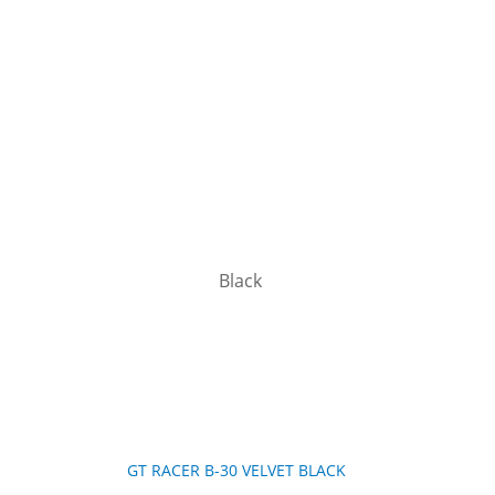
GT RACER B-30 VELVET BLACK