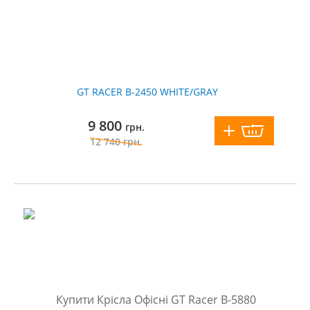
GT RACER B-2450 WHITE/GRAY
9 800
грн.
12 740
грн.