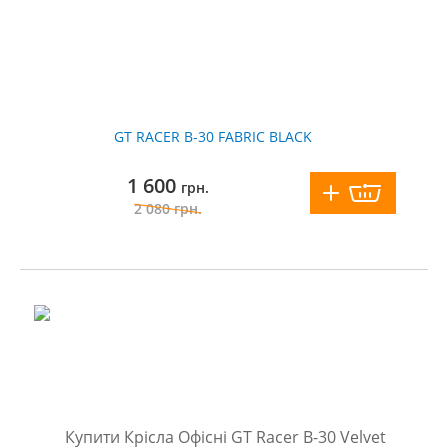
GT RACER B-30 FABRIC BLACK
1 600
грн.
2 080
грн.