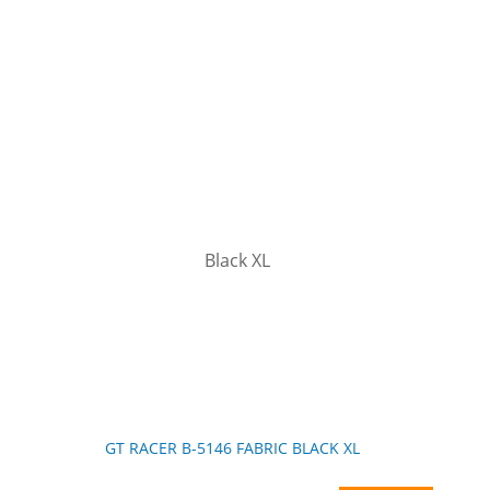
GT RACER B-5146 FABRIC BLACK XL