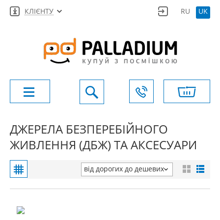
КЛІЄНТУ
RU
UK
ДЖЕРЕЛА БЕЗПЕРЕБІЙНОГО
ЖИВЛЕННЯ (ДБЖ) ТА АКСЕСУАРИ
від дорогих до дешевих