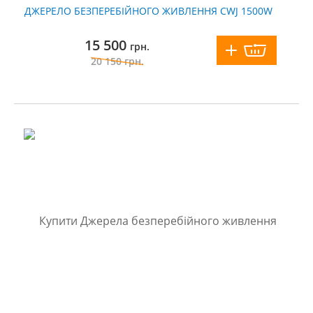
ДЖЕРЕЛО БЕЗПЕРЕБІЙНОГО ЖИВЛЕННЯ CWJ 1500W
15 500
грн.
20 150
грн.