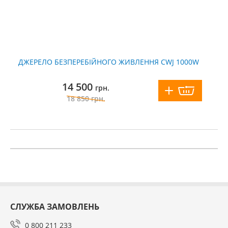
ДЖЕРЕЛО БЕЗПЕРЕБІЙНОГО ЖИВЛЕННЯ CWJ 1000W
14 500
грн.
18 850
грн.
СЛУЖБА ЗАМОВЛЕНЬ
0 800 211 233