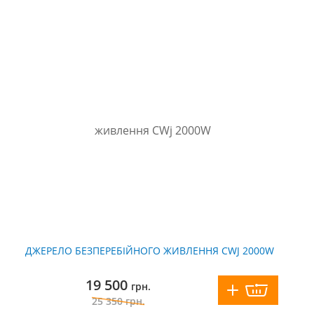
ДЖЕРЕЛО БЕЗПЕРЕБІЙНОГО ЖИВЛЕННЯ CWJ 2000W
19 500
грн.
25 350
грн.