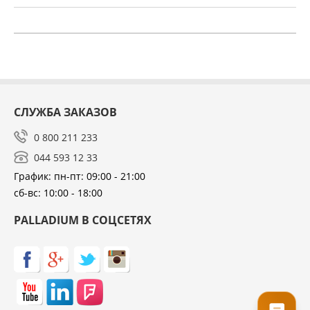
СЛУЖБА ЗАКАЗОВ
0 800 211 233
044 593 12 33
График: пн-пт: 09:00 - 21:00
сб-вс: 10:00 - 18:00
PALLADIUM В СОЦСЕТЯХ