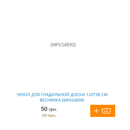
ЧЕХОЛ ДЛЯ ГЛАДИЛЬНОЙ ДОСКИ 120*38 СМ
ВЕСНЯНКА (MFV24890)
50
грн.
65
грн.