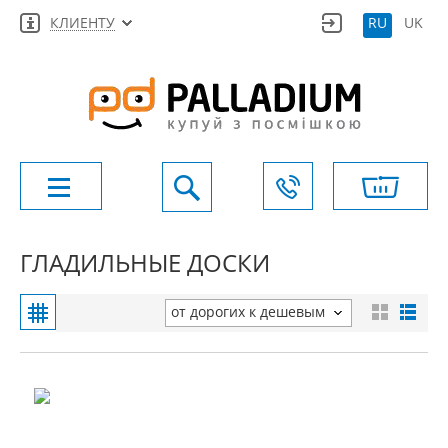
КЛИЕНТУ
RU
UK
ГЛАДИЛЬНЫЕ ДОСКИ
от дорогих к дешевым