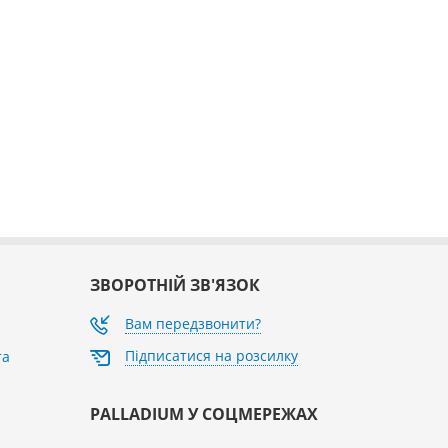
ЗВОРОТНІЙ ЗВ'ЯЗОК
Вам передзвонити?
Підписатися на розсилку
та
PALLADIUM У СОЦМЕРЕЖАХ