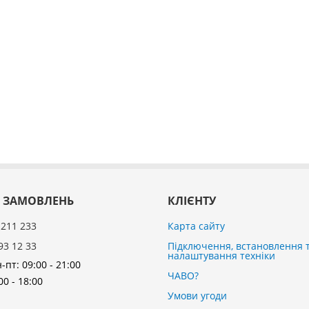
 ЗАМОВЛЕНЬ
КЛІЄНТУ
 211 233
Карта сайту
93 12 33
Підключення, встановлення 
налаштування техніки
-пт: 09:00 - 21:00
ЧАВО?
00 - 18:00
Умови угоди