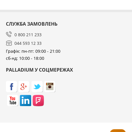
СЛУЖБА ЗАМОВЛЕНЬ
0 800 211 233
044 593 12 33
Графік: пн-пт: 09:00 - 21:00
сб-нд: 10:00 - 18:00
PALLADIUM У СОЦМЕРЕЖАХ