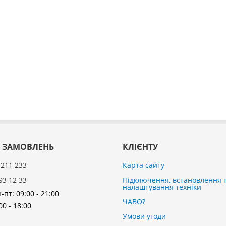
 ЗАМОВЛЕНЬ
КЛІЄНТУ
 211 233
Карта сайту
93 12 33
Підключення, встановлення 
налаштування техніки
-пт: 09:00 - 21:00
ЧАВО?
00 - 18:00
Умови угоди