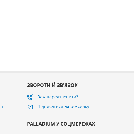
ЗВОРОТНІЙ ЗВ'ЯЗОК
Вам передзвонити?
Підписатися на розсилку
та
PALLADIUM У СОЦМЕРЕЖАХ