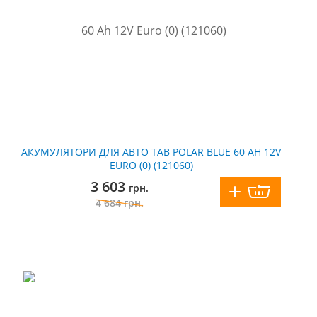
АКУМУЛЯТОРИ ДЛЯ АВТО TAB POLAR BLUE 60 AH 12V
EURO (0) (121060)
3 603
грн.
4 684
грн.