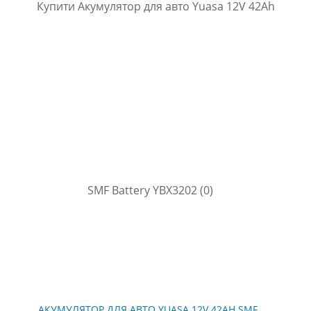
АКУМУЛЯТОР ДЛЯ АВТО YUASA 12V 42AH SMF