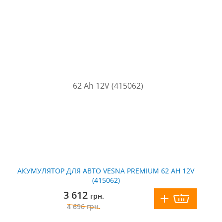
АКУМУЛЯТОР ДЛЯ АВТО VESNA PREMIUM 62 AH 12V
(415062)
3 612
грн.
4 696
грн.