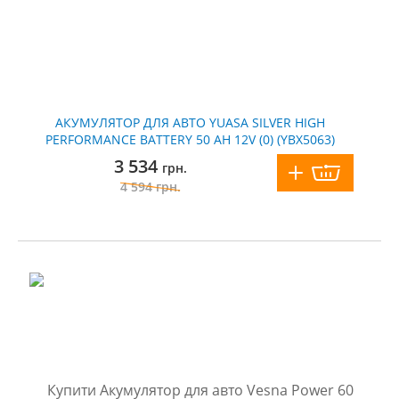
АКУМУЛЯТОР ДЛЯ АВТО YUASA SILVER HIGH
PERFORMANCE BATTERY 50 AH 12V (0) (YBX5063)
3 534
грн.
4 594
грн.