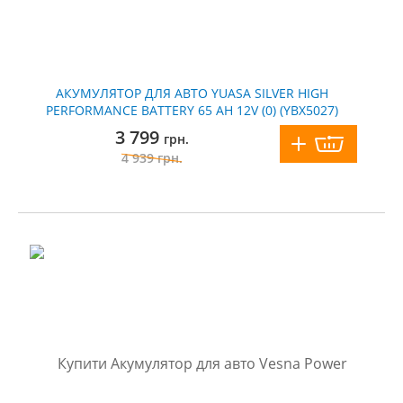
АКУМУЛЯТОР ДЛЯ АВТО YUASA SILVER HIGH
PERFORMANCE BATTERY 65 AH 12V (0) (YBX5027)
3 799
грн.
4 939
грн.