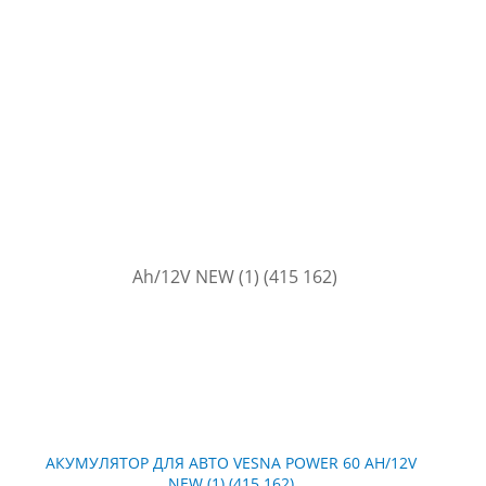
АКУМУЛЯТОР ДЛЯ АВТО VESNA POWER 60 AH/12V
NEW (1) (415 162)