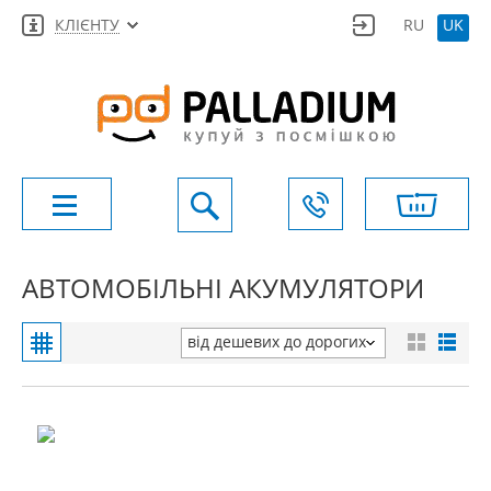
КЛІЄНТУ
RU
UK
АВТОМОБІЛЬНІ АКУМУЛЯТОРИ
від дешевих до дорогих