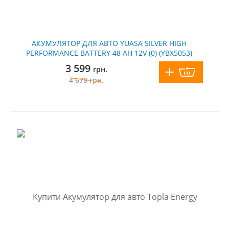
АКУМУЛЯТОР ДЛЯ АВТО YUASA SILVER HIGH
PERFORMANCE BATTERY 48 AH 12V (0) (YBX5053)
3 599
грн.
4 679
грн.