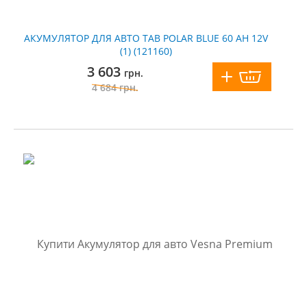
АКУМУЛЯТОР ДЛЯ АВТО TAB POLAR BLUE 60 AH 12V
(1) (121160)
3 603
грн.
4 684
грн.