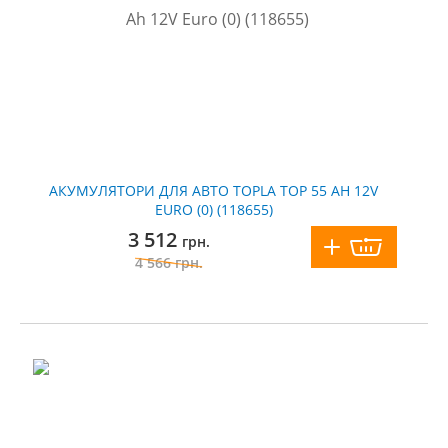
АКУМУЛЯТОРИ ДЛЯ АВТО TOPLA TOP 55 AH 12V
EURO (0) (118655)
3 512
грн.
4 566
грн.