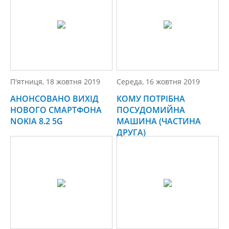
П'ятниця, 18 жовтня 2019
Середа, 16 жовтня 2019
АНОНСОВАНО ВИХІД
КОМУ ПОТРІБНА
НОВОГО СМАРТФОНА
ПОСУДОМИЙНА
NOKIA 8.2 5G
МАШИНА (ЧАСТИНА
ДРУГА)