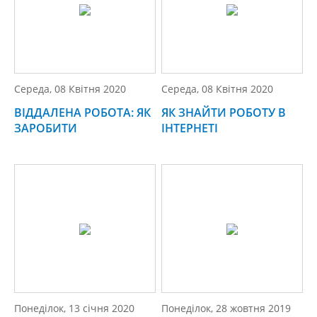
Середа, 08 Квітня 2020
Середа, 08 Квітня 2020
ВІДДАЛЕНА РОБОТА: ЯК
ЯК ЗНАЙТИ РОБОТУ В
ЗАРОБИТИ
ІНТЕРНЕТІ
Понеділок, 13 січня 2020
Понеділок, 28 жовтня 2019