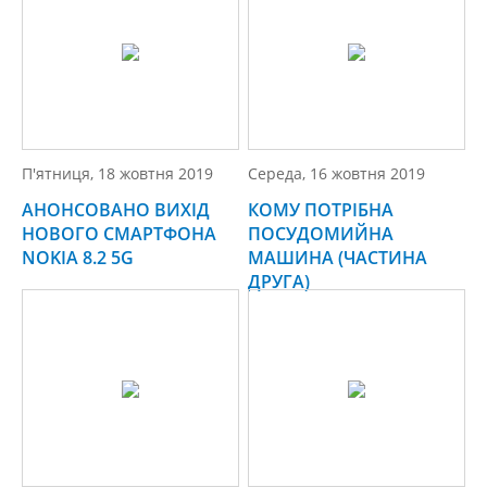
П'ятниця, 18 жовтня 2019
Середа, 16 жовтня 2019
АНОНСОВАНО ВИХІД
КОМУ ПОТРІБНА
НОВОГО СМАРТФОНА
ПОСУДОМИЙНА
NOKIA 8.2 5G
МАШИНА (ЧАСТИНА
ДРУГА)