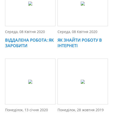
Середа, 08 Квітня 2020
Середа, 08 Квітня 2020
ВІДДАЛЕНА РОБОТА: ЯК
ЯК ЗНАЙТИ РОБОТУ В
ЗАРОБИТИ
ІНТЕРНЕТІ
Понеділок, 13 січня 2020
Понеділок, 28 жовтня 2019