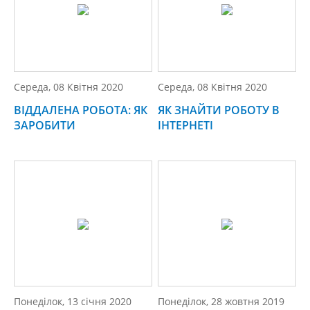
Середа, 08 Квітня 2020
Середа, 08 Квітня 2020
ВІДДАЛЕНА РОБОТА: ЯК
ЯК ЗНАЙТИ РОБОТУ В
ЗАРОБИТИ
ІНТЕРНЕТІ
Понеділок, 13 січня 2020
Понеділок, 28 жовтня 2019