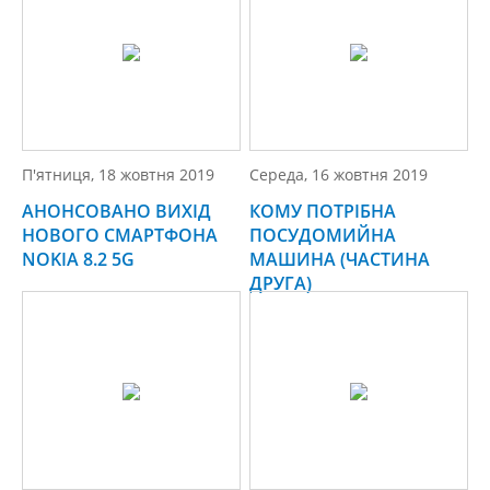
П'ятниця, 18 жовтня 2019
Середа, 16 жовтня 2019
АНОНСОВАНО ВИХІД
КОМУ ПОТРІБНА
НОВОГО СМАРТФОНА
ПОСУДОМИЙНА
NOKIA 8.2 5G
МАШИНА (ЧАСТИНА
ДРУГА)