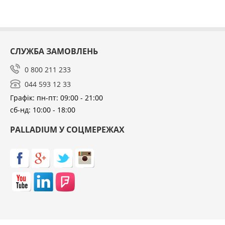
СЛУЖБА ЗАМОВЛЕНЬ
0 800 211 233
044 593 12 33
Графік: пн-пт: 09:00 - 21:00
сб-нд: 10:00 - 18:00
PALLADIUM У СОЦМЕРЕЖАХ