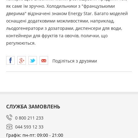
як саме їм зручно. Холодильники з "французькими
дверима" відзначені знаком Energy Star. Багато моделей
оснащені додатковими можливостями, наприклад,
льодогенератори з дозаторами, диспенсери для води,
контейнери для фруктів та овочів, полички, що
регулюються.
Поділіться з друзями
СЛУЖБА ЗАМОВЛЕНЬ
0 800 211 233
044 593 12 33
Графік: пн-пт: 09:00 - 21:00