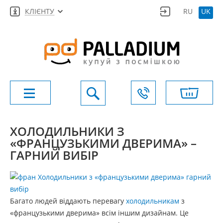
КЛІЄНТУ
RU
UK
ХОЛОДИЛЬНИКИ З
«ФРАНЦУЗЬКИМИ ДВЕРИМА» –
ГАРНИЙ ВИБІР
Багато людей віддають перевагу
холодильникам
з
«французькими дверима» всім іншим дизайнам. Це